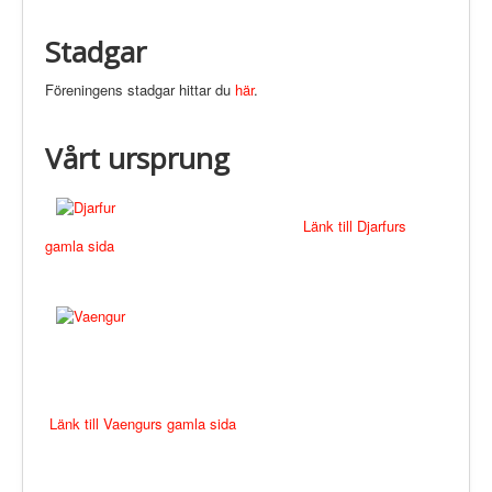
Stadgar
Föreningens stadgar hittar du
här
.
Vårt ursprung
Länk till Djarfurs
gamla sida
Länk till Vaengurs gamla sida